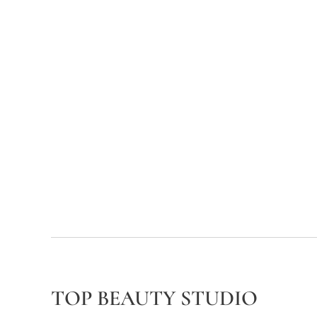
TOP BEAUTY STUDIO