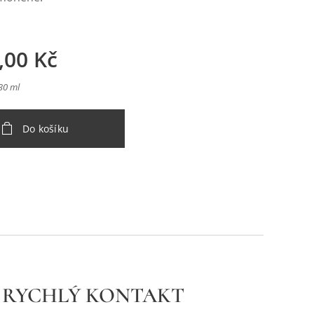
,00
Kč
 30 ml
Do košíku
RYCHLÝ KONTAKT