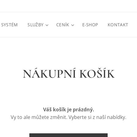
 SYSTÉM
SLUŽBY
CENÍK
E-SHOP
KONTAKT
NÁKUPNÍ KOŠÍK
Váš košík je prázdný.
Vy to ale můžete změnit. Vyberte si z naší nabídky.