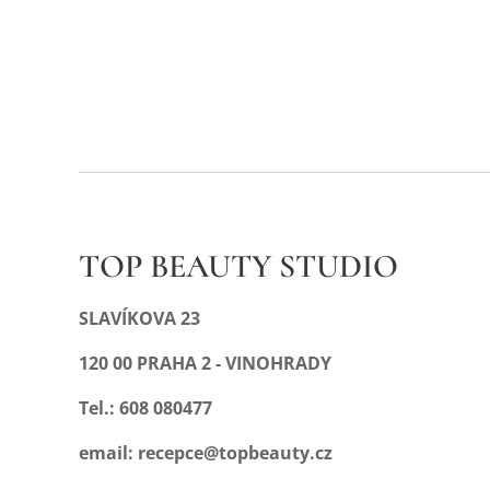
TOP BEAUTY STUDIO
SLAVÍKOVA 23
120 00 PRAHA 2 - VINOHRADY
Tel.: 608 080477
email: recepce@topbeauty.cz