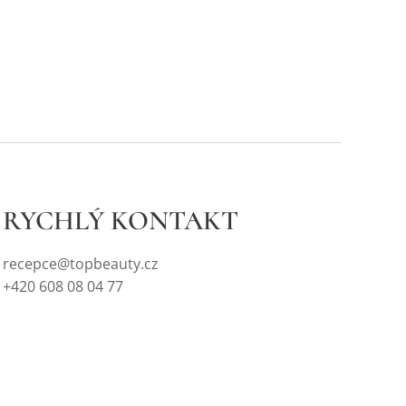
RYCHLÝ KONTAKT
recepce@topbeauty.cz
+420 608 08 04 77