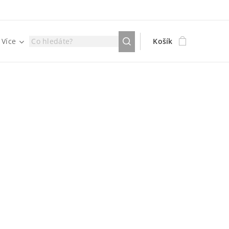
Více
Košík