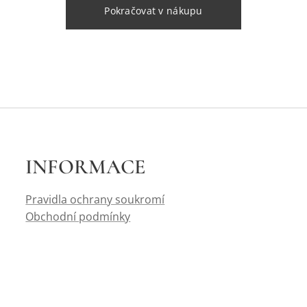
Pokračovat v nákupu
INFORMACE
Pravidla ochrany soukromí
Obchodní podmínky