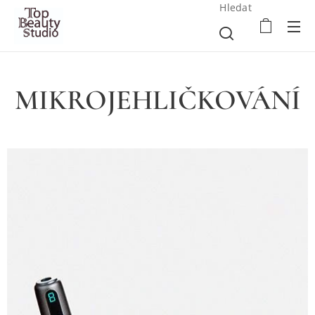
Hledat
MIKROJEHLIČKOVÁNÍ