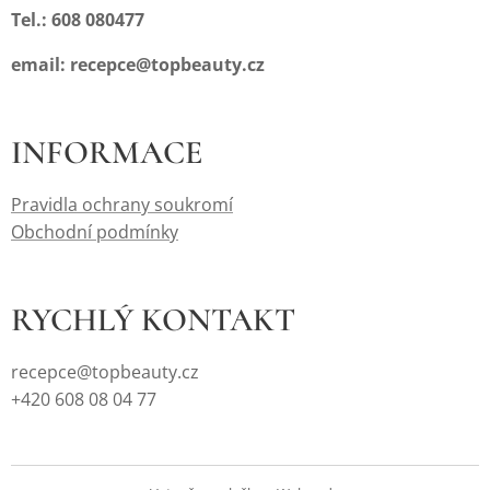
Tel.: 608 080477
email: recepce@topbeauty.cz
INFORMACE
Pravidla ochrany soukromí
Obchodní podmínky
RYCHLÝ KONTAKT
recepce@topbeauty.cz
+420 608 08 04 77