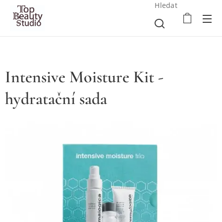
Hledat
Intensive Moisture Kit -
hydratační sada