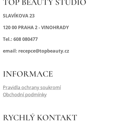
TOP BEAUTY STUDIO
SLAVÍKOVA 23
120 00 PRAHA 2 - VINOHRADY
Tel.: 608 080477
email: recepce@topbeauty.cz
INFORMACE
Pravidla ochrany soukromí
Obchodní podmínky
RYCHLÝ KONTAKT