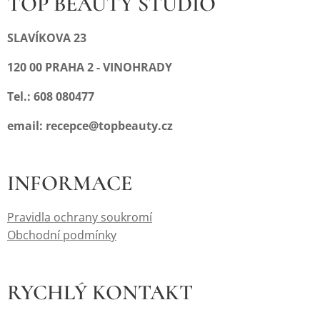
TOP BEAUTY STUDIO
SLAVÍKOVA 23
120 00 PRAHA 2 - VINOHRADY
Tel.: 608 080477
email: recepce@topbeauty.cz
INFORMACE
Pravidla ochrany soukromí
Obchodní podmínky
RYCHLÝ KONTAKT