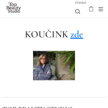
Hledat
KOUČINK
zde